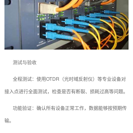
测试与验收
全程测试：使用OTDR（光时域反射仪）等专业设备对
接入点进行全面测试，检查是否有断裂、损耗过高等问题。
功能验证：确认所有设备正常工作，数据能够按预期传
输。