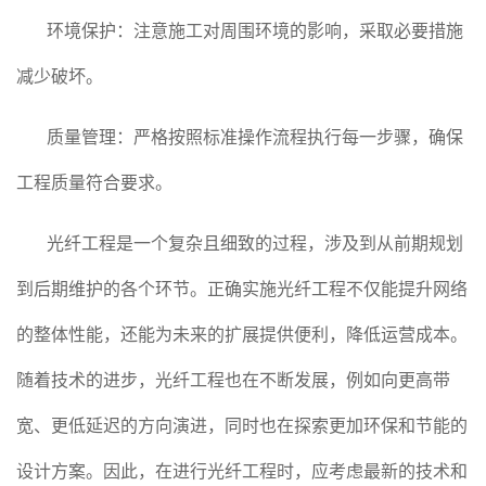
环境保护：注意施工对周围环境的影响，采取必要措施
减少破坏。
质量管理：严格按照标准操作流程执行每一步骤，确保
工程质量符合要求。
光纤工程是一个复杂且细致的过程，涉及到从前期规划
到后期维护的各个环节。正确实施光纤工程不仅能提升网络
的整体性能，还能为未来的扩展提供便利，降低运营成本。
随着技术的进步，光纤工程也在不断发展，例如向更高带
宽、更低延迟的方向演进，同时也在探索更加环保和节能的
设计方案。因此，在进行光纤工程时，应考虑最新的技术和