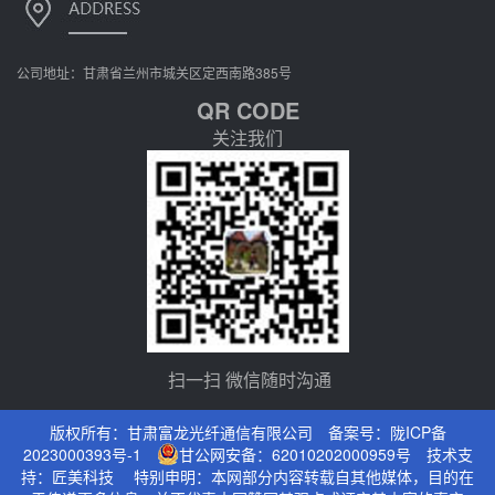
公司地址：甘肃省兰州市城关区定西南路385号
QR CODE
关注我们
扫一扫 微信随时沟通
版权所有：甘肃富龙光纤通信有限公司 备案号：
陇ICP备
2023000393号-1
甘公网安备：62010202000959号
技术支
持：
匠美科技
特别申明：本网部分内容转载自其他媒体，目的在