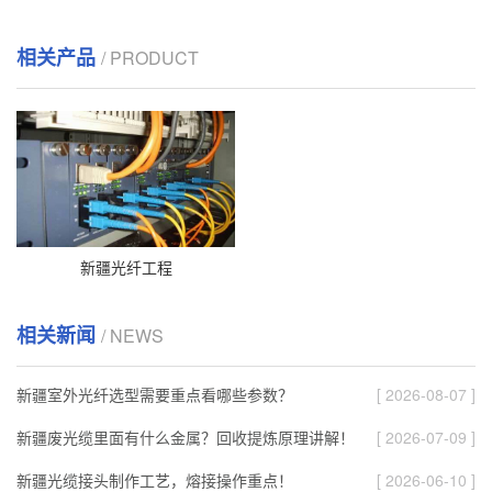
相关产品
/ PRODUCT
新疆光纤工程
相关新闻
/ NEWS
新疆室外光纤选型需要重点看哪些参数？
[ 2026-08-07 ]
新疆废光缆里面有什么金属？回收提炼原理讲解！
[ 2026-07-09 ]
新疆光缆接头制作工艺，熔接操作重点！
[ 2026-06-10 ]