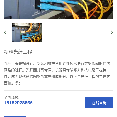
新疆光纤工程
光纤工程是指设计、安装和维护使用光纤技术进行数据传输的通信
网络的过程。光纤因其高带宽、长距离传输能力和抗电磁干扰特
性，成为现代通信网络的重要组成部分。以下是光纤工程的主要方
面和步骤：
全国热线
18152028865
在线咨询