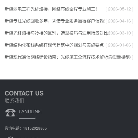
新疆弱电工程光纤熔接，网络布线全程专业施工！
[ 2026-05-12 ]
新疆专注光缆回收多年，凭借专业服务赢得客户信赖！
[ 2026-04-16 ]
新疆光纤熔接与冷接的区别，选型技巧与适用场景对比！
[ 2026-03-10 ]
新疆结构化布线系统在现代建筑中的规划与实施要点
[ 2026-01-06 ]
新疆现代通信网络建设指南：光缆施工全流程技术解析与质量控制
[ 2025-12-18 ]
CONTACT US
联系我们
咨询电话：18152028865