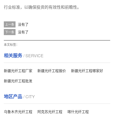
行业标准，以确保投资的有效性和前瞻性。
没有了
上一条
没有了
下一条
本文标签：
相关服务
/ SERVICE
新疆光纤工程厂家
新疆光纤工程报价
新疆光纤工程哪家好
新疆光纤工程批发
地区产品
/ CITY
乌鲁木齐光纤工程
阿克苏光纤工程
喀什光纤工程