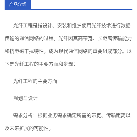
产品介绍
光纤工程是指设计、安装和维护使用光纤技术进行数据
传输的通信网络的过程。光纤因其高带宽、长距离传输能力
和抗电磁干扰特性，成为现代通信网络的重要组成部分。以
下是光纤工程的主要方面和步骤：
光纤工程的主要方面
规划与设计
需求分析：根据业务需求确定所需的带宽、传输距离以
及未来扩展的可能性。