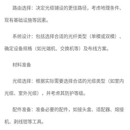
路由选择：决定光缆铺设的更佳路径，考虑地理条件、
现有基础设施等因素。
系统设计：包括选择合适的光纤类型（单模或双模）、
确定设备规格（如光端机、交换机等）及布线方案。
材料准备
光缆选择：根据实际需要选择合适的光缆类型（如室内
光缆、室外光缆），并考虑其防护等级。
配件准备：准备必要的配件，如接头盒、适配器、熔接
机、剥线钳等工具。