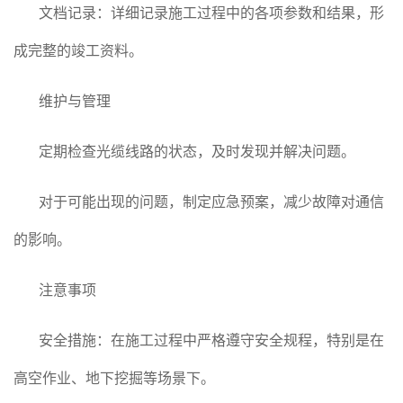
文档记录：详细记录施工过程中的各项参数和结果，形
成完整的竣工资料。
维护与管理
定期检查光缆线路的状态，及时发现并解决问题。
对于可能出现的问题，制定应急预案，减少故障对通信
的影响。
注意事项
安全措施：在施工过程中严格遵守安全规程，特别是在
高空作业、地下挖掘等场景下。