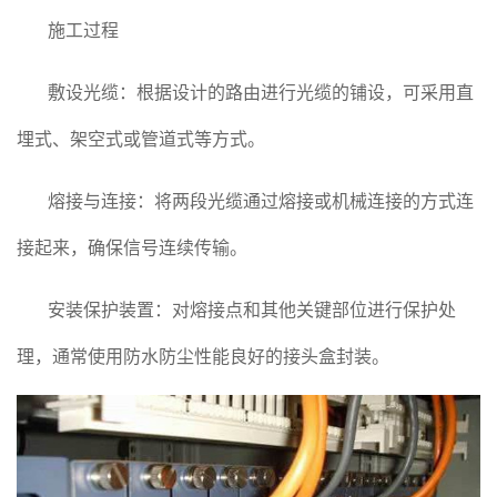
施工过程
敷设光缆：根据设计的路由进行光缆的铺设，可采用直
埋式、架空式或管道式等方式。
熔接与连接：将两段光缆通过熔接或机械连接的方式连
接起来，确保信号连续传输。
安装保护装置：对熔接点和其他关键部位进行保护处
理，通常使用防水防尘性能良好的接头盒封装。